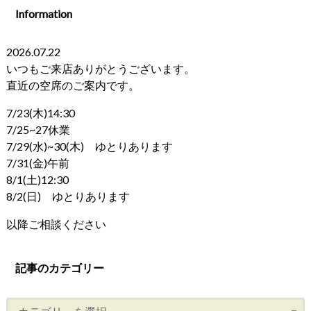
Information
2026.07.22
いつもご来店ありがとうございます。
直近の空席のご案内です。
7/23(木)14:30
7/25~27休業
7/29(水)~30(木) ゆとりあります
7/31(金)午前
8/1(土)12:30
8/2(日) ゆとりあります
以降ご相談ください
記事のカテゴリー