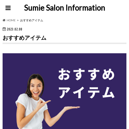
Sumie Salon Information
HOME
おすすめアイテム
2023.02.08
おすすめアイテム