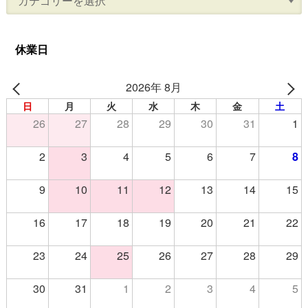
休業日
2026年 8月
日
月
火
水
木
金
土
26
27
28
29
30
31
1
2
3
4
5
6
7
8
9
10
11
12
13
14
15
16
17
18
19
20
21
22
23
24
25
26
27
28
29
30
31
1
2
3
4
5