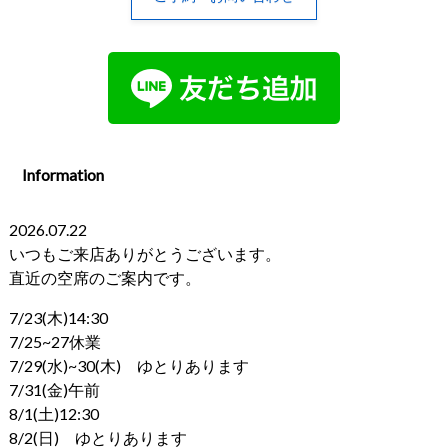
Information
2026.07.22
いつもご来店ありがとうございます。
直近の空席のご案内です。
7/23(木)14:30
7/25~27休業
7/29(水)~30(木) ゆとりあります
7/31(金)午前
8/1(土)12:30
8/2(日) ゆとりあります