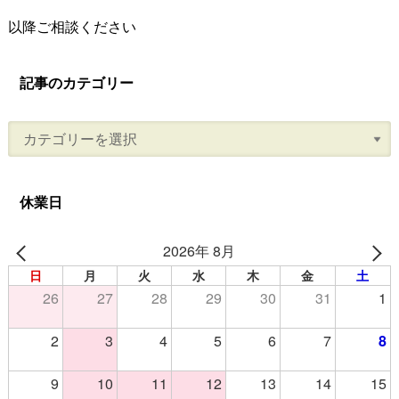
以降ご相談ください
記事のカテゴリー
休業日
2026年 8月
日
月
火
水
木
金
土
26
27
28
29
30
31
1
2
3
4
5
6
7
8
9
10
11
12
13
14
15