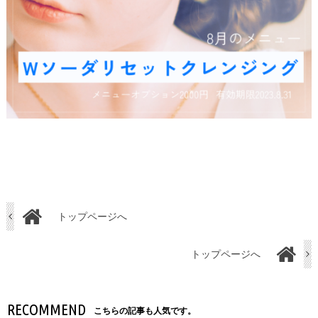
トップページへ
トップページへ
RECOMMEND
こちらの記事も人気です。