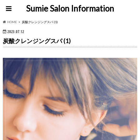
Sumie Salon Information
HOME
炭酸クレンジングスパ (1)
2023.07.12
炭酸クレンジングスパ (1)