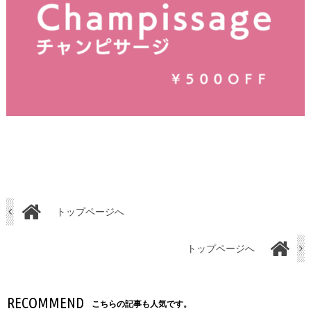
トップページへ
トップページへ
RECOMMEND
こちらの記事も人気です。