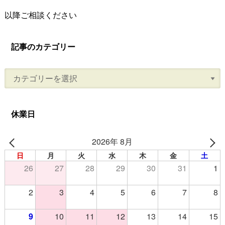
以降ご相談ください
記事のカテゴリー
休業日
2026年 8月
日
月
火
水
木
金
土
26
27
28
29
30
31
1
2
3
4
5
6
7
8
9
10
11
12
13
14
15