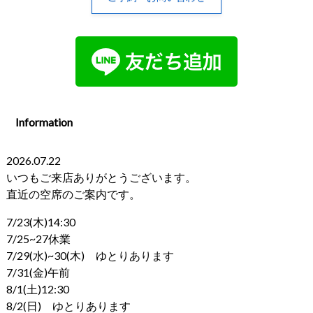
Information
2026.07.22
いつもご来店ありがとうございます。
直近の空席のご案内です。
7/23(木)14:30
7/25~27休業
7/29(水)~30(木) ゆとりあります
7/31(金)午前
8/1(土)12:30
8/2(日) ゆとりあります