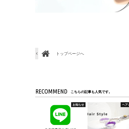
トップページへ
RECOMMEND
こちらの記事も人気です。
お知らせ
ヘア