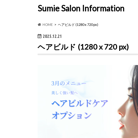
Sumie Salon Information
HOME
ヘアビルド (1280 x 720 px)
2025.12.21
ヘアビルド (1280 x 720 px)