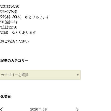
/23(木)14:30
/25~27休業
/29(水)~30(木) ゆとりあります
/31(金)午前
/1(土)12:30
8/2(日) ゆとりあります
以降ご相談ください
記事のカテゴリー
休業日
2026年 8月