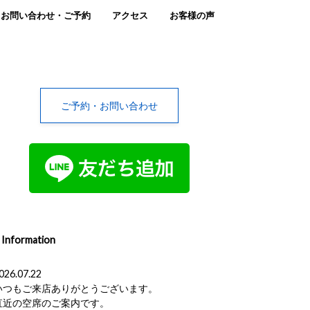
お問い合わせ・ご予約
アクセス
お客様の声
ご予約・お問い合わせ
Information
026.07.22
いつもご来店ありがとうございます。
直近の空席のご案内です。