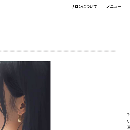
サロンについて
メニュー
2