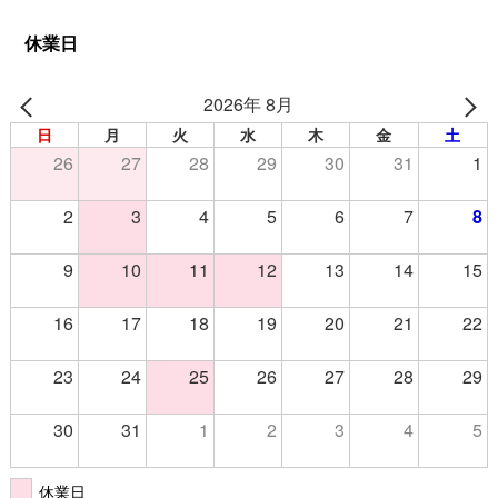
休業日
2026年 8月
日
月
火
水
木
金
土
26
27
28
29
30
31
1
2
3
4
5
6
7
8
9
10
11
12
13
14
15
16
17
18
19
20
21
22
23
24
25
26
27
28
29
30
31
1
2
3
4
5
休業日