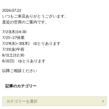
2026.07.22
いつもご来店ありがとうございます。
直近の空席のご案内です。
7/23(木)14:30
7/25~27休業
7/29(水)~30(木) ゆとりあります
7/31(金)午前
8/1(土)12:30
8/2(日) ゆとりあります
以降ご相談ください
記事のカテゴリー