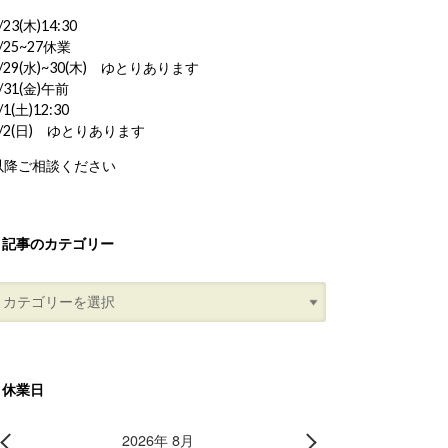
/23(木)14:30
/25~27休業
/29(水)~30(木) ゆとりあります
/31(金)午前
/1(土)12:30
8/2(日) ゆとりあります
以降ご相談ください
記事のカテゴリー
休業日
2026年 8月