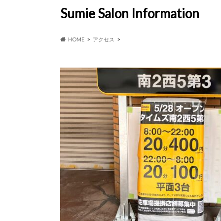
Sumie Salon Information
HOME
アクセス