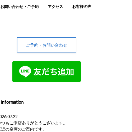
お問い合わせ・ご予約
アクセス
お客様の声
ご予約・お問い合わせ
Information
026.07.22
いつもご来店ありがとうございます。
直近の空席のご案内です。