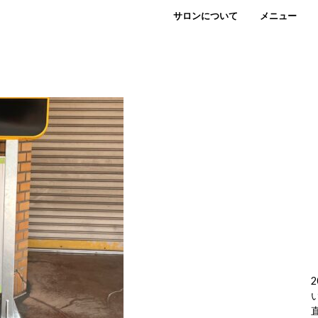
サロンについて
メニュー
2