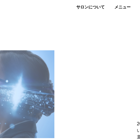
サロンについて
メニュー
2