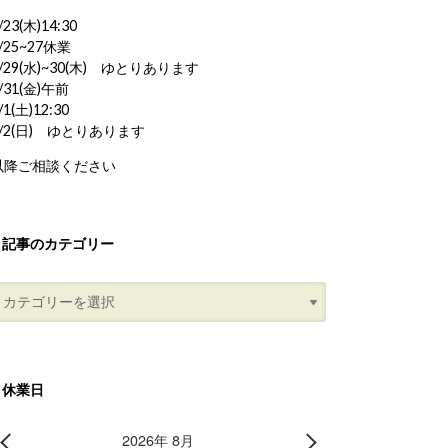
/23(木)14:30
/25~27休業
/29(水)~30(木) ゆとりあります
/31(金)午前
/1(土)12:30
8/2(日) ゆとりあります
以降ご相談ください
記事のカテゴリー
休業日
2026年 8月