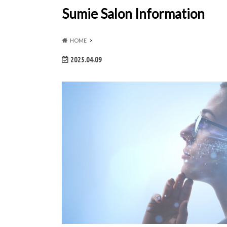
Sumie Salon Information
HOME
2025.04.09