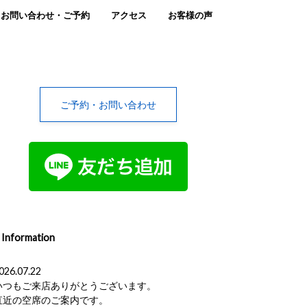
お問い合わせ・ご予約
アクセス
お客様の声
ご予約・お問い合わせ
Information
026.07.22
いつもご来店ありがとうございます。
直近の空席のご案内です。