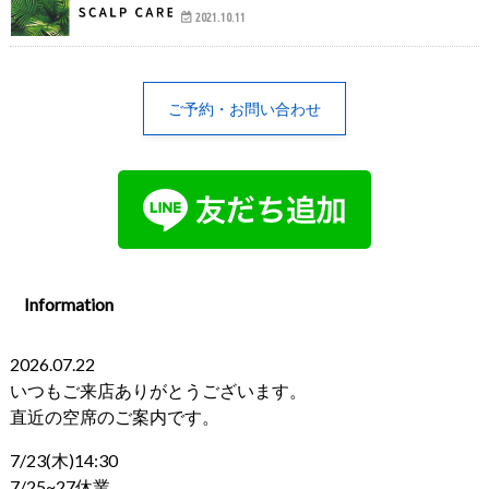
2021.10.11
ご予約・お問い合わせ
Information
2026.07.22
いつもご来店ありがとうございます。
直近の空席のご案内です。
7/23(木)14:30
7/25~27休業