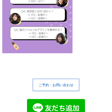
ご予約・お問い合わせ