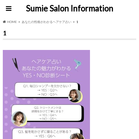
Sumie Salon Information
HOME
あなたの性格がわかるヘアケア占い
1
1