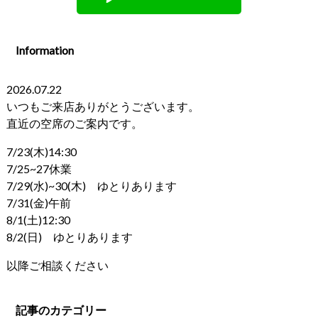
Information
2026.07.22
いつもご来店ありがとうございます。
直近の空席のご案内です。
7/23(木)14:30
7/25~27休業
7/29(水)~30(木) ゆとりあります
7/31(金)午前
8/1(土)12:30
8/2(日) ゆとりあります
以降ご相談ください
記事のカテゴリー