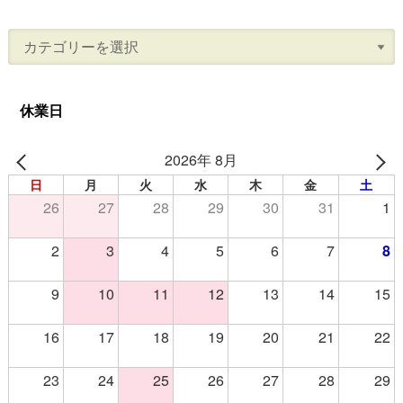
休業日
2026年 8月
日
月
火
水
木
金
土
26
27
28
29
30
31
1
2
3
4
5
6
7
8
9
10
11
12
13
14
15
16
17
18
19
20
21
22
23
24
25
26
27
28
29