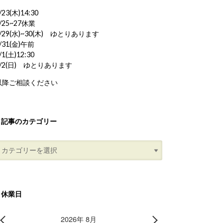
/23(木)14:30
/25~27休業
/29(水)~30(木) ゆとりあります
/31(金)午前
/1(土)12:30
8/2(日) ゆとりあります
以降ご相談ください
記事のカテゴリー
休業日
2026年 8月