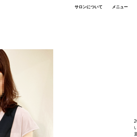
サロンについて
メニュー
2