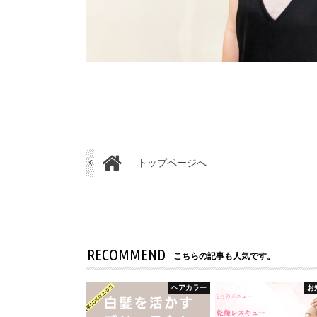
トップページへ
RECOMMEND
こちらの記事も人気です。
ヘアカラー
お