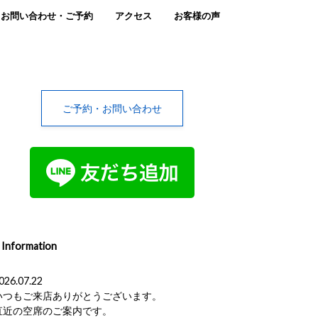
お問い合わせ・ご予約
アクセス
お客様の声
ご予約・お問い合わせ
Information
026.07.22
いつもご来店ありがとうございます。
直近の空席のご案内です。