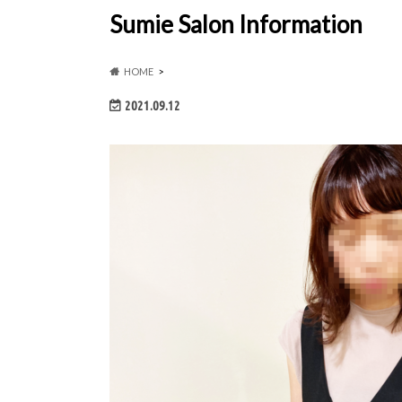
Sumie Salon Information
HOME
2021.09.12