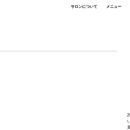
サロンについて
メニュー
2