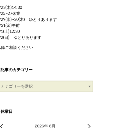
/23(木)14:30
/25~27休業
/29(水)~30(木) ゆとりあります
/31(金)午前
/1(土)12:30
8/2(日) ゆとりあります
以降ご相談ください
記事のカテゴリー
休業日
2026年 8月