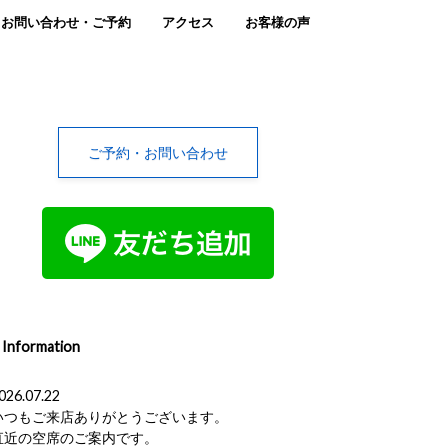
お問い合わせ・ご予約
アクセス
お客様の声
ご予約・お問い合わせ
Information
026.07.22
いつもご来店ありがとうございます。
直近の空席のご案内です。