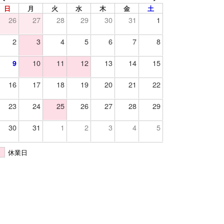
日
月
火
水
木
金
土
26
27
28
29
30
31
1
2
3
4
5
6
7
8
10
11
12
13
14
15
9
16
17
18
19
20
21
22
23
24
25
26
27
28
29
30
31
1
2
3
4
5
休業日