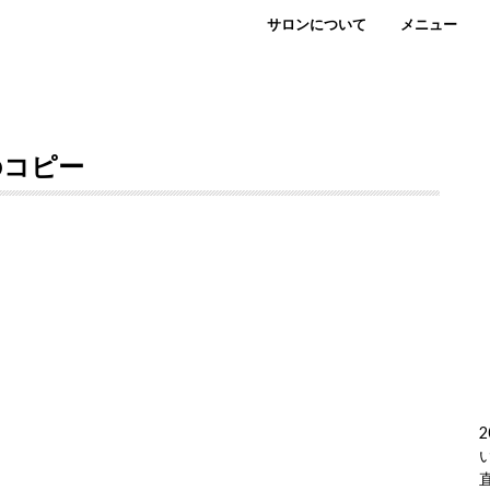
サロンについて
メニュー
2)のコピー
2