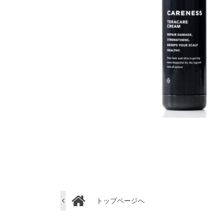
トップページへ