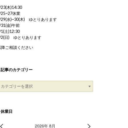
/23(木)14:30
/25~27休業
/29(水)~30(木) ゆとりあります
/31(金)午前
/1(土)12:30
8/2(日) ゆとりあります
以降ご相談ください
記事のカテゴリー
休業日
2026年 8月