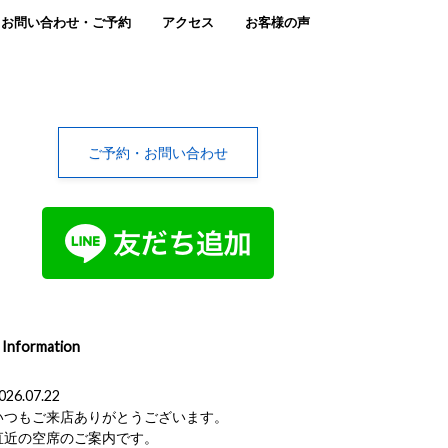
お問い合わせ・ご予約
アクセス
お客様の声
ご予約・お問い合わせ
Information
026.07.22
いつもご来店ありがとうございます。
直近の空席のご案内です。