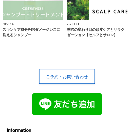
2022.7.6
2021.10.11
スキンケア成分94%ダメージレスに
季節の変わり目の頭皮ケアとリラク
洗えるシャンプー
ゼーション【セルフとサロン】
ご予約・お問い合わせ
Information