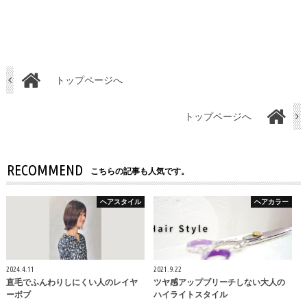
トップページへ
トップページへ
RECOMMEND
こちらの記事も人気です。
ヘアスタイル
ヘアカラー
2024.4.11
2021.9.22
直毛でふんわりしにくい人のレイヤ
ツヤ感アップブリーチしない大人の
ーボブ
ハイライトスタイル