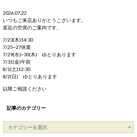
2026.07.22
いつもご来店ありがとうございます。
直近の空席のご案内です。
7/23(木)14:30
7/25~27休業
7/29(水)~30(木) ゆとりあります
7/31(金)午前
8/1(土)12:30
8/2(日) ゆとりあります
以降ご相談ください
記事のカテゴリー