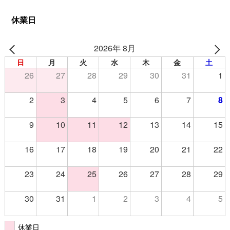
休業日
2026年 8月
日
月
火
水
木
金
土
26
27
28
29
30
31
1
2
3
4
5
6
7
8
9
10
11
12
13
14
15
16
17
18
19
20
21
22
23
24
25
26
27
28
29
30
31
1
2
3
4
5
休業日