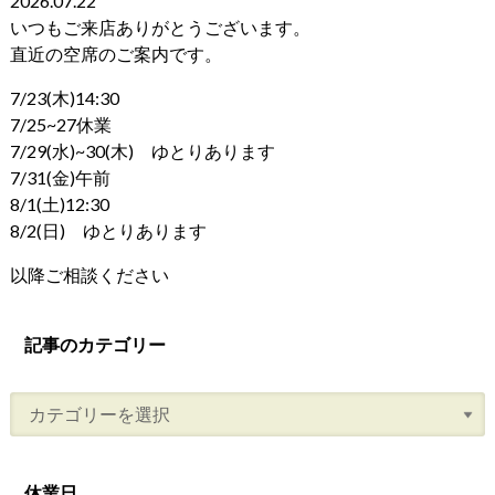
2026.07.22
いつもご来店ありがとうございます。
直近の空席のご案内です。
7/23(木)14:30
7/25~27休業
7/29(水)~30(木) ゆとりあります
7/31(金)午前
8/1(土)12:30
8/2(日) ゆとりあります
以降ご相談ください
記事のカテゴリー
休業日