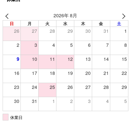
2026年 8月
日
月
火
水
木
金
土
26
27
28
29
30
31
1
2
3
4
5
6
7
8
9
10
11
12
13
14
15
16
17
18
19
20
21
22
23
24
25
26
27
28
29
30
31
1
2
3
4
5
休業日