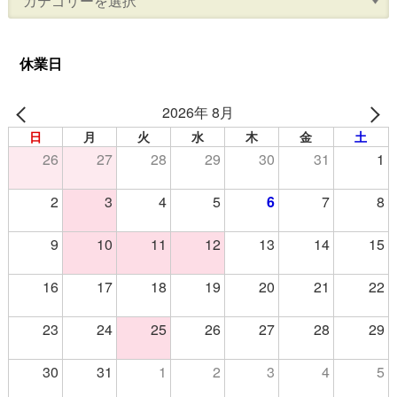
休業日
2026年 8月
日
月
火
水
木
金
土
26
27
28
29
30
31
1
2
3
4
5
6
7
8
9
10
11
12
13
14
15
16
17
18
19
20
21
22
23
24
25
26
27
28
29
30
31
1
2
3
4
5