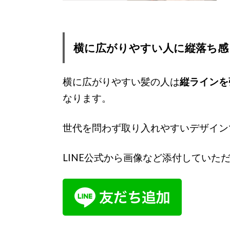
横に広がりやすい人に縦落ち感
横に広がりやすい髪の人は
縦ラインを
なります。
世代を問わず取り入れやすいデザイン
LINE公式から画像など添付してい