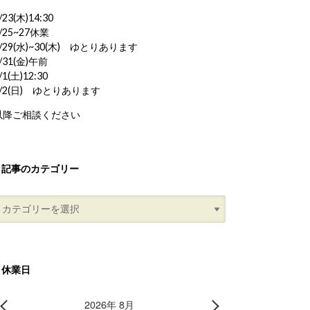
/23(木)14:30
/25~27休業
/29(水)~30(木) ゆとりあります
/31(金)午前
/1(土)12:30
8/2(日) ゆとりあります
以降ご相談ください
記事のカテゴリー
休業日
2026年 8月