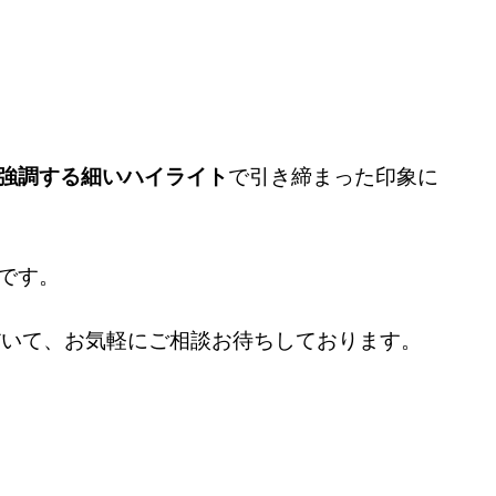
強調する細いハイライト
で引き締まった印象に
です。
ただいて、お気軽にご相談お待ちしております。