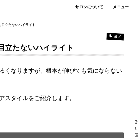
サロンについて
メニュー
も目立たないハイライト
ボブ
目立たないハイライト
るくなりますが、根本が伸びても気にならない
アスタイルをご紹介します。
2