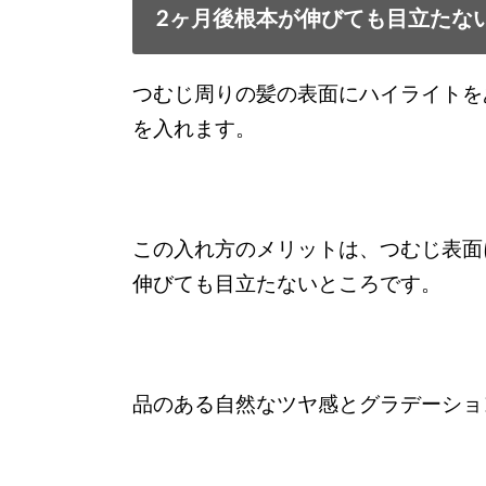
2ヶ月後根本が伸びても目立たな
つむじ周りの髪の表面にハイライトを
を入れます。
この入れ方のメリットは、つむじ表面
伸びても目立たないところです。
品のある自然なツヤ感とグラデーショ