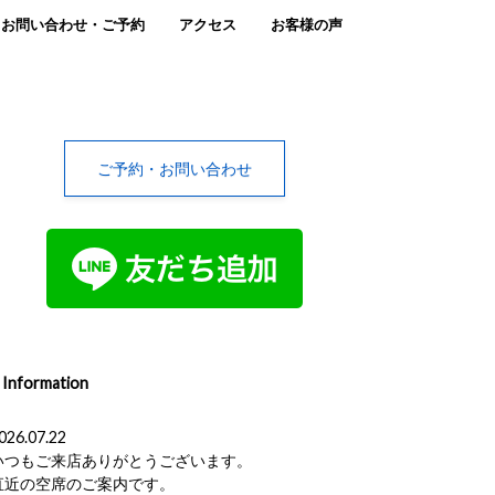
お問い合わせ・ご予約
アクセス
お客様の声
ご予約・お問い合わせ
Information
026.07.22
いつもご来店ありがとうございます。
直近の空席のご案内です。