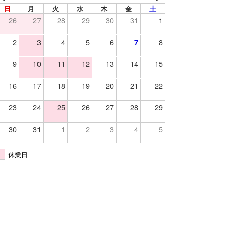
日
月
火
水
木
金
土
26
27
28
29
30
31
1
2
3
4
5
6
8
7
9
10
11
12
13
14
15
16
17
18
19
20
21
22
23
24
25
26
27
28
29
30
31
1
2
3
4
5
休業日