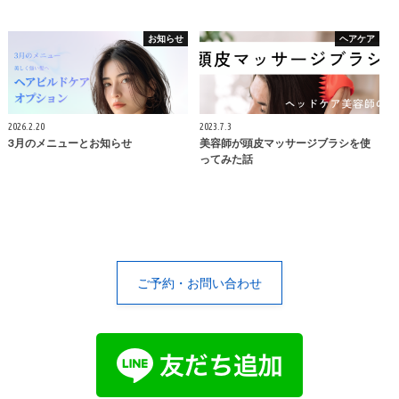
お知らせ
ヘアケア
2026.2.20
2023.7.3
3月のメニューとお知らせ
美容師が頭皮マッサージブラシを使
ってみた話
ご予約・お問い合わせ