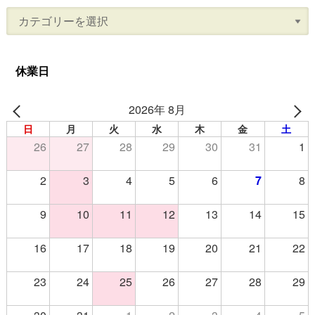
休業日
2026年 8月
日
月
火
水
木
金
土
26
27
28
29
30
31
1
2
3
4
5
6
7
8
9
10
11
12
13
14
15
16
17
18
19
20
21
22
23
24
25
26
27
28
29