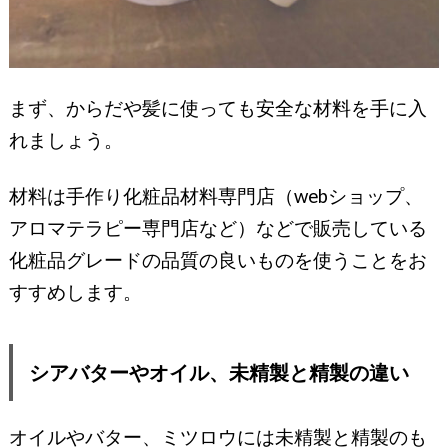
まず、からだや髪に使っても安全な材料を手に入
れましょう。
材料は手作り化粧品材料専門店（webショップ、
アロマテラピー専門店など）などで販売している
化粧品グレードの品質の良いものを使うことをお
すすめします。
シアバターやオイル、未精製と精製の違い
オイルやバター、ミツロウには未精製と精製のも