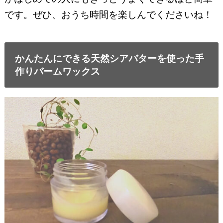
です。ぜひ、おうち時間を楽しんでくださいね！
かんたんにできる天然シアバターを使った手
作りバームワックス