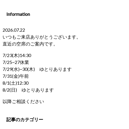
Information
2026.07.22
いつもご来店ありがとうございます。
直近の空席のご案内です。
7/23(木)14:30
7/25~27休業
7/29(水)~30(木) ゆとりあります
7/31(金)午前
8/1(土)12:30
8/2(日) ゆとりあります
以降ご相談ください
記事のカテゴリー