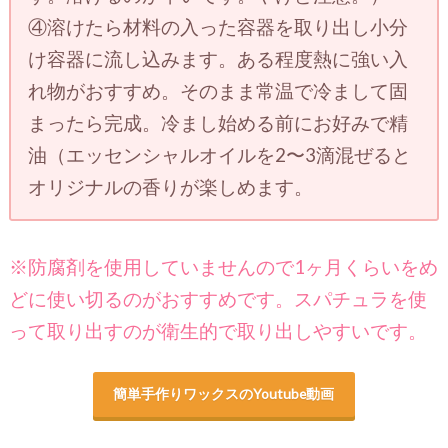
④溶けたら材料の入った容器を取り出し小分
け容器に流し込みます。ある程度熱に強い入
れ物がおすすめ。そのまま常温で冷まして固
まったら完成。冷まし始める前にお好みで精
油（エッセンシャルオイルを2〜3滴混ぜると
オリジナルの香りが楽しめます。
※防腐剤を使用していませんので1ヶ月くらいをめ
どに使い切るのがおすすめです。スパチュラを使
って取り出すのが衛生的で取り出しやすいです。
簡単手作りワックスのYoutube動画