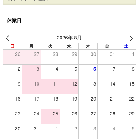
休業日
2026年 8月
日
月
火
水
木
金
土
26
27
28
29
30
31
1
2
3
4
5
6
7
8
9
10
11
12
13
14
15
16
17
18
19
20
21
22
23
24
25
26
27
28
29
30
31
1
2
3
4
5