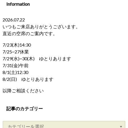
Information
2026.07.22
いつもご来店ありがとうございます。
直近の空席のご案内です。
7/23(木)14:30
7/25~27休業
7/29(水)~30(木) ゆとりあります
7/31(金)午前
8/1(土)12:30
8/2(日) ゆとりあります
以降ご相談ください
記事のカテゴリー