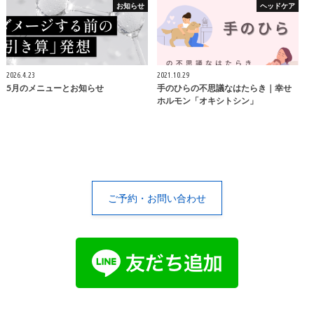
お知らせ
ヘッドケア
2026.4.23
2021.10.29
5月のメニューとお知らせ
手のひらの不思議なはたらき｜幸せ
ホルモン「オキシトシン」
ご予約・お問い合わせ