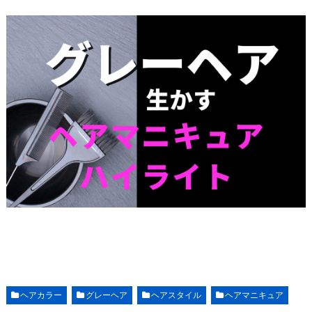
ヘアカラー
グレーヘア
ヘアスタイル
ヘアマニキュア