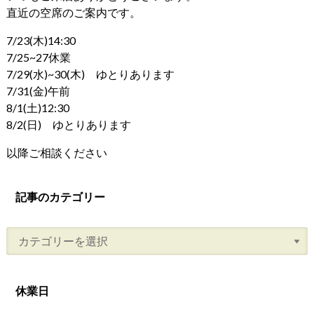
直近の空席のご案内です。
7/23(木)14:30
7/25~27休業
7/29(水)~30(木) ゆとりあります
7/31(金)午前
8/1(土)12:30
8/2(日) ゆとりあります
以降ご相談ください
記事のカテゴリー
休業日