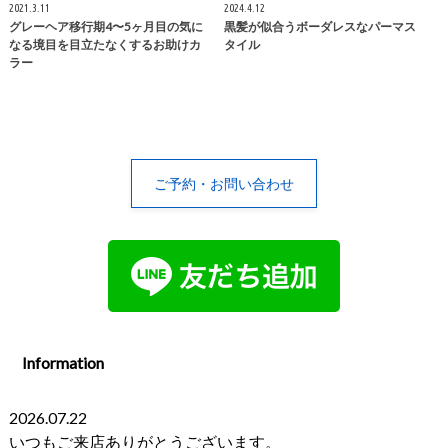
2021.3.11
2024.4.12
グレーヘア移行期4〜5ヶ月目の気に
黒髪が似合うボーダレスなパーマス
なる境目を目立たなくするお助けカ
タイル
ラー
ご予約・お問い合わせ
Information
2026.07.22
いつもご来店ありがとうございます。