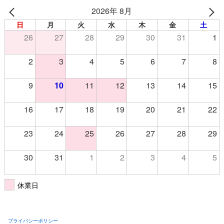
2026年 8月
日
月
火
水
木
金
土
26
27
28
29
30
31
1
2
3
4
5
6
7
8
9
10
11
12
13
14
15
16
17
18
19
20
21
22
23
24
25
26
27
28
29
30
31
1
2
3
4
5
休業日
プライバシーポリシー