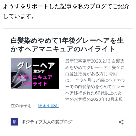
ようすをリポートした記事を私のブログでご紹介
しています。