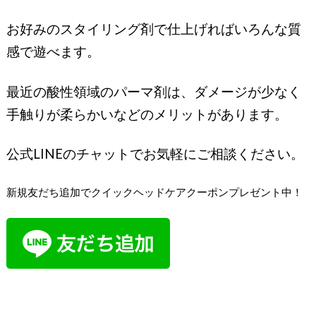
お好みのスタイリング剤で仕上げればいろんな質
感で遊べます。
最近の酸性領域のパーマ剤は、ダメージが少なく
手触りが柔らかいなどのメリットがあります。
公式LINEのチャットでお気軽にご相談ください。
新規友だち追加でクイックヘッドケアクーポンプレゼント中！