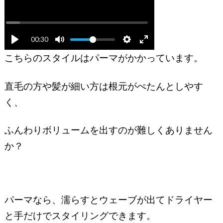
00:30
こちらのスタイルはパーマがかかっています。
直毛の方や髪が細い方は根元がぺたんとしやす
く、
ふんわりボリュームを出すのが難しくありません
か？
パーマなら、濡らすとウェーブが出てドライヤー
と手だけでスタイリングできます。