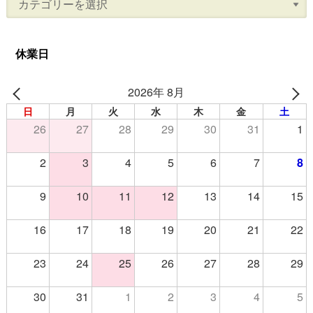
休業日
2026年 8月
日
月
火
水
木
金
土
26
27
28
29
30
31
1
2
3
4
5
6
7
8
9
10
11
12
13
14
15
16
17
18
19
20
21
22
23
24
25
26
27
28
29
30
31
1
2
3
4
5