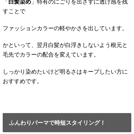
「
白髪染め
」特有のにごりを出さずに透け感を残
すことで
ファッションカラーの軽やかさを出しています。
かといって、翌月白髪が白浮きしないよう根元と
毛先でカラーの配合を変えています。
しっかり染めたいけど明るさはキープしたい方に
おすすめです。
ふんわりパーマで時短スタイリング！