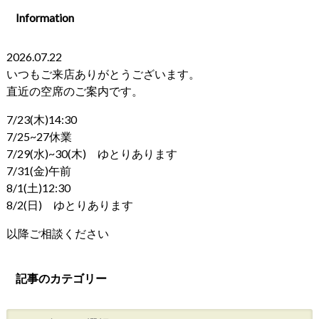
Information
2026.07.22
いつもご来店ありがとうございます。
直近の空席のご案内です。
7/23(木)14:30
7/25~27休業
7/29(水)~30(木) ゆとりあります
7/31(金)午前
8/1(土)12:30
8/2(日) ゆとりあります
以降ご相談ください
記事のカテゴリー